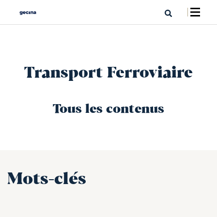
Transport Ferroviaire
Tous les contenus
Mots-clés