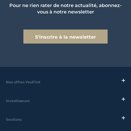
Pour ne rien rater de notre actualité, abonnez-
vous à notre newsletter
S'inscrire à la newsletter
Nos offres YouFirst
Investisseurs
Sections