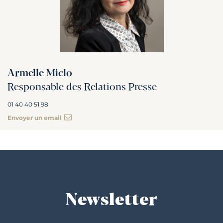
Armelle Miclo
Responsable des Relations Presse
01 40 40 51 98
Envoyer un email
Newsletter