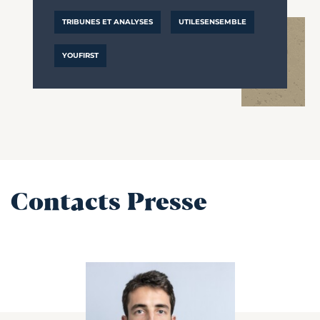
TRIBUNES ET ANALYSES
UTILESENSEMBLE
YOUFIRST
Contacts Presse