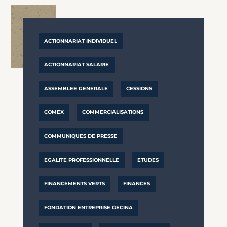
ACTIONNARIAT INDIVIDUEL
ACTIONNARIAT SALARIE
ASSEMBLEE GENERALE
CESSIONS
COMEX
COMMERCIALISATIONS
COMMUNIQUES DE PRESSE
EGALITE PROFESSIONNELLE
ETUDES
FINANCEMENTS VERTS
FINANCES
FONDATION ENTREPRISE GECINA