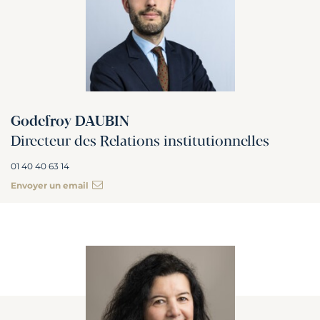
Godefroy DAUBIN
Directeur des Relations institutionnelles
01 40 40 63 14
Envoyer un email