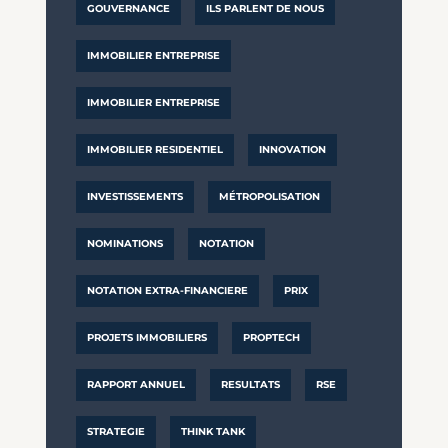
GOUVERNANCE
ILS PARLENT DE NOUS
IMMOBILIER ENTREPRISE
IMMOBILIER ENTREPRISE
IMMOBILIER RESIDENTIEL
INNOVATION
INVESTISSEMENTS
MÉTROPOLISATION
NOMINATIONS
NOTATION
NOTATION EXTRA-FINANCIERE
PRIX
PROJETS IMMOBILIERS
PROPTECH
RAPPORT ANNUEL
RESULTATS
RSE
STRATEGIE
THINK TANK