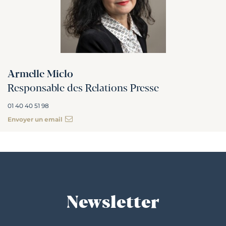
Armelle Miclo
Responsable des Relations Presse
01 40 40 51 98
Envoyer un email
Newsletter