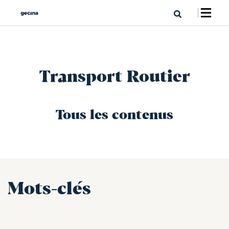
Transport Routier
Tous les contenus
Mots-clés