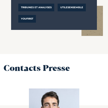
TRIBUNES ET ANALYSES
UTILESENSEMBLE
YOUFIRST
Contacts Presse