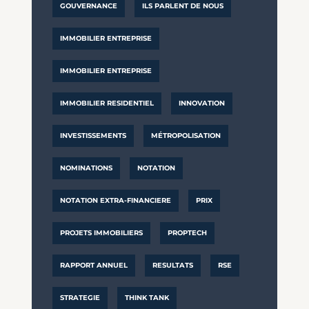
GOUVERNANCE
ILS PARLENT DE NOUS
IMMOBILIER ENTREPRISE
IMMOBILIER ENTREPRISE
IMMOBILIER RESIDENTIEL
INNOVATION
INVESTISSEMENTS
MÉTROPOLISATION
NOMINATIONS
NOTATION
NOTATION EXTRA-FINANCIERE
PRIX
PROJETS IMMOBILIERS
PROPTECH
RAPPORT ANNUEL
RESULTATS
RSE
STRATEGIE
THINK TANK