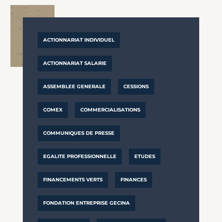
ACTIONNARIAT INDIVIDUEL
ACTIONNARIAT SALARIE
ASSEMBLEE GENERALE
CESSIONS
COMEX
COMMERCIALISATIONS
COMMUNIQUES DE PRESSE
EGALITE PROFESSIONNELLE
ETUDES
FINANCEMENTS VERTS
FINANCES
FONDATION ENTREPRISE GECINA