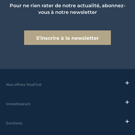
Pour ne rien rater de notre actualité, abonnez-
vous à notre newsletter
S'inscrire à la newsletter
Nos offres YouFirst
Investisseurs
Sections