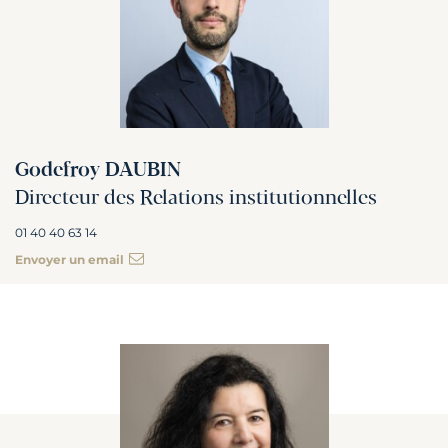
Godefroy DAUBIN
Directeur des Relations institutionnelles
01 40 40 63 14
Envoyer un email