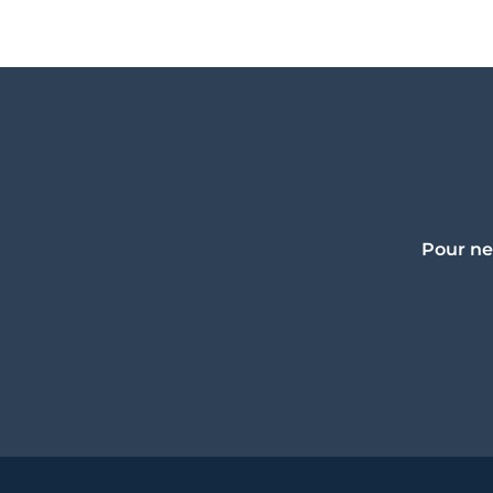
Pour ne