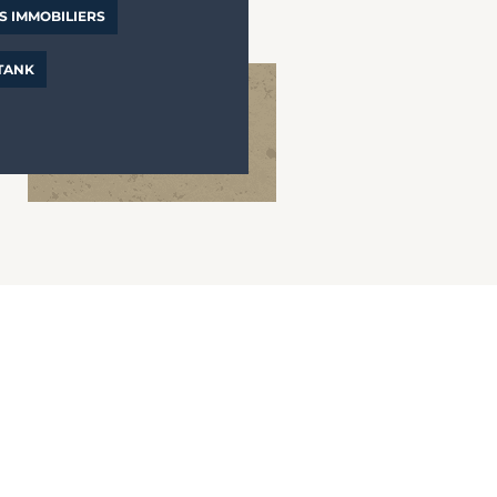
S IMMOBILIERS
 TANK