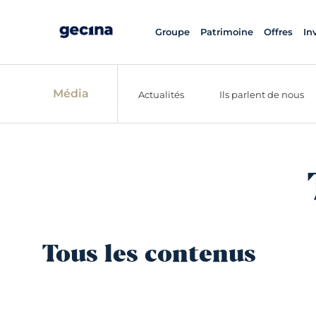
Groupe
Patrimoine
Offres
In
Média
Actualités
Ils parlent de nous
Tous les contenus