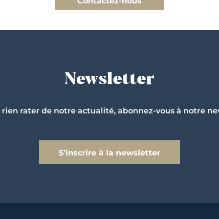
Contactez-nous
Newsletter
 rien rater de notre actualité, abonnez-vous à notre ne
S'inscrire à la newsletter