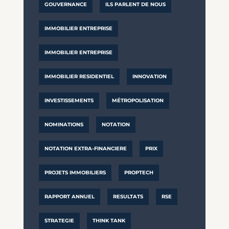
GOUVERNANCE
ILS PARLENT DE NOUS
IMMOBILIER ENTREPRISE
IMMOBILIER ENTREPRISE
IMMOBILIER RESIDENTIEL
INNOVATION
INVESTISSEMENTS
MÉTROPOLISATION
NOMINATIONS
NOTATION
NOTATION EXTRA-FINANCIERE
PRIX
PROJETS IMMOBILIERS
PROPTECH
RAPPORT ANNUEL
RESULTATS
RSE
STRATEGIE
THINK TANK