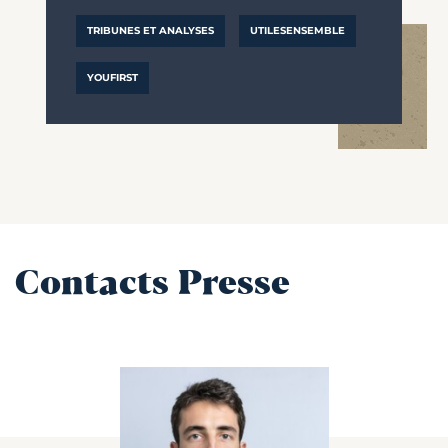
TRIBUNES ET ANALYSES
UTILESENSEMBLE
YOUFIRST
Contacts Presse