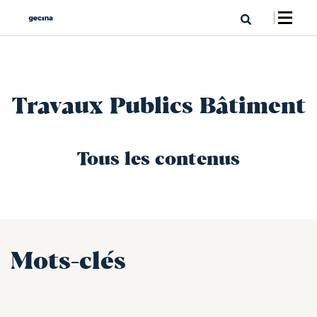
Travaux Publics Bâtiment
Tous les contenus
Mots-clés