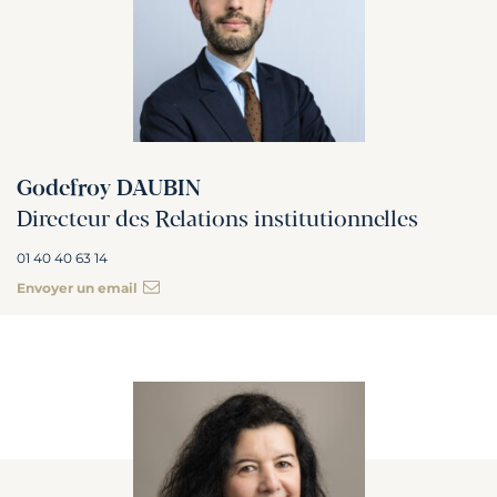
Godefroy DAUBIN
Directeur des Relations institutionnelles
01 40 40 63 14
Envoyer un email