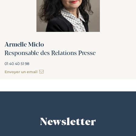
Armelle Miclo
Responsable des Relations Presse
01 40 40 51 98
Envoyer un email
Newsletter