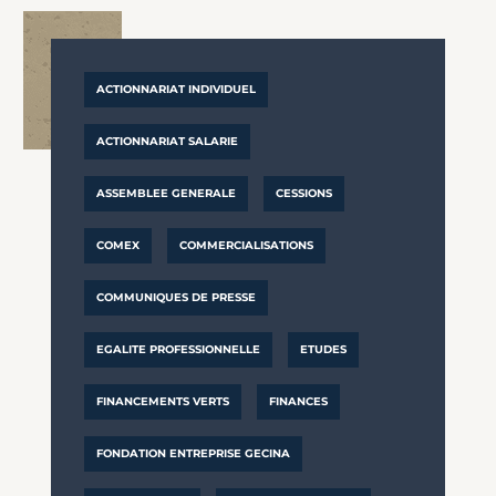
ACTIONNARIAT INDIVIDUEL
ACTIONNARIAT SALARIE
ASSEMBLEE GENERALE
CESSIONS
COMEX
COMMERCIALISATIONS
COMMUNIQUES DE PRESSE
EGALITE PROFESSIONNELLE
ETUDES
FINANCEMENTS VERTS
FINANCES
FONDATION ENTREPRISE GECINA