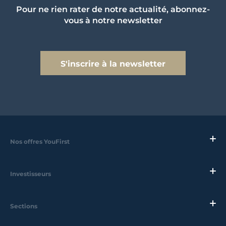
Pour ne rien rater de notre actualité, abonnez-
vous à notre newsletter
S'inscrire à la newsletter
Nos offres YouFirst
Investisseurs
Sections