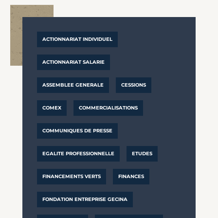
ACTIONNARIAT INDIVIDUEL
ACTIONNARIAT SALARIE
ASSEMBLEE GENERALE
CESSIONS
COMEX
COMMERCIALISATIONS
COMMUNIQUES DE PRESSE
EGALITE PROFESSIONNELLE
ETUDES
FINANCEMENTS VERTS
FINANCES
FONDATION ENTREPRISE GECINA