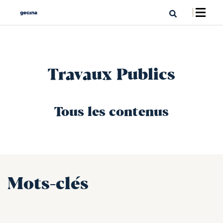
Travaux Publics
Tous les contenus
Mots-clés