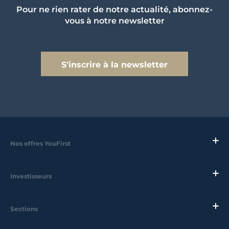
Pour ne rien rater de notre actualité, abonnez-
vous à notre newsletter
S'inscrire à la newsletter
Nos offres YouFirst
Investisseurs
Sections