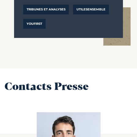
TRIBUNES ET ANALYSES
UTILESENSEMBLE
YOUFIRST
Contacts Presse