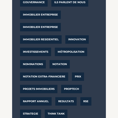
GOUVERNANCE
ILS PARLENT DE NOUS
IMMOBILIER ENTREPRISE
IMMOBILIER ENTREPRISE
IMMOBILIER RESIDENTIEL
INNOVATION
INVESTISSEMENTS
MÉTROPOLISATION
NOMINATIONS
NOTATION
NOTATION EXTRA-FINANCIERE
PRIX
PROJETS IMMOBILIERS
PROPTECH
RAPPORT ANNUEL
RESULTATS
RSE
STRATEGIE
THINK TANK