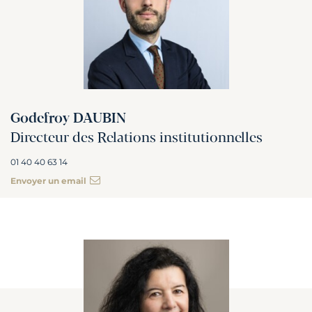
Godefroy DAUBIN
Directeur des Relations institutionnelles
01 40 40 63 14
Envoyer un email