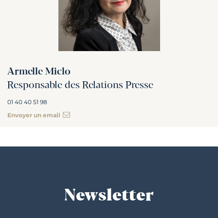
Armelle Miclo
Responsable des Relations Presse
01 40 40 51 98
Envoyer un email
Newsletter