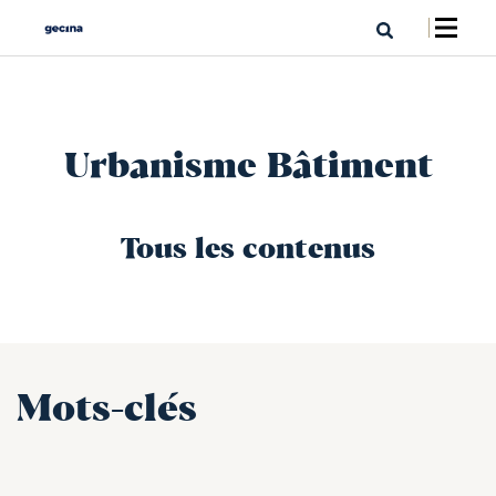
Urbanisme Bâtiment
Tous les contenus
Mots-clés