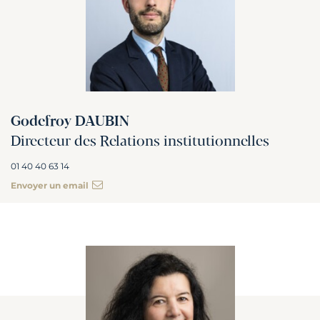
Godefroy DAUBIN
Directeur des Relations institutionnelles
01 40 40 63 14
Envoyer un email