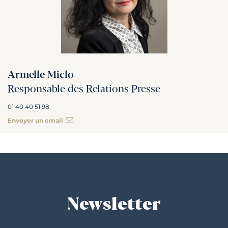
Armelle Miclo
Responsable des Relations Presse
01 40 40 51 98
Envoyer un email
Newsletter