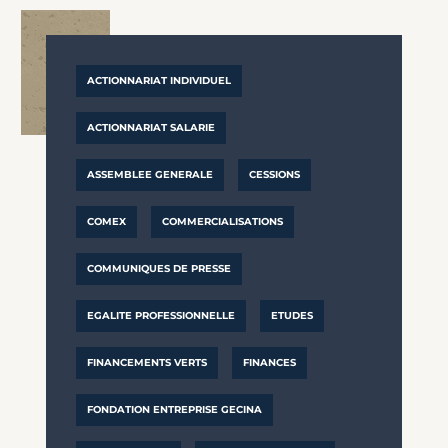
ACTIONNARIAT INDIVIDUEL
ACTIONNARIAT SALARIE
ASSEMBLEE GENERALE
CESSIONS
COMEX
COMMERCIALISATIONS
COMMUNIQUES DE PRESSE
EGALITE PROFESSIONNELLE
ETUDES
FINANCEMENTS VERTS
FINANCES
FONDATION ENTREPRISE GECINA