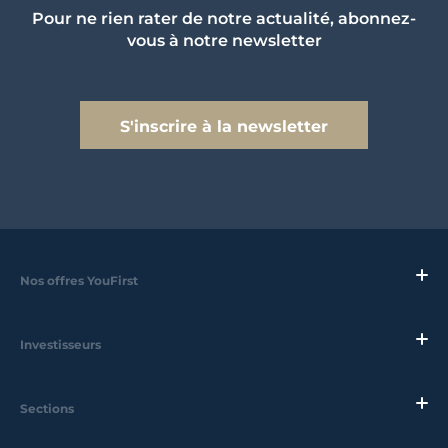
Pour ne rien rater de notre actualité, abonnez-
vous à notre newsletter
S'inscrire à la newsletter
Nos offres YouFirst
Investisseurs
Sections