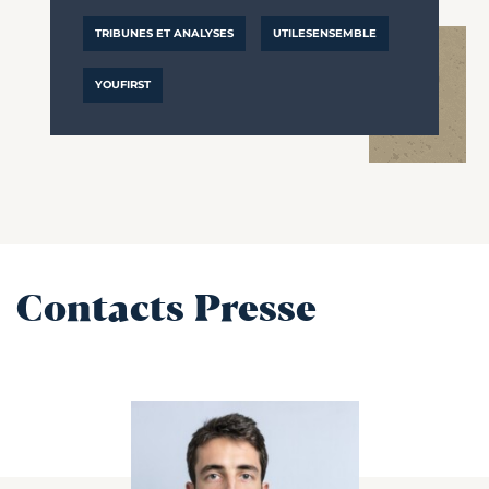
TRIBUNES ET ANALYSES
UTILESENSEMBLE
YOUFIRST
Contacts Presse