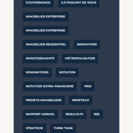
GOUVERNANCE
ILS PARLENT DE NOUS
IMMOBILIER ENTREPRISE
IMMOBILIER ENTREPRISE
IMMOBILIER RESIDENTIEL
INNOVATION
INVESTISSEMENTS
MÉTROPOLISATION
NOMINATIONS
NOTATION
NOTATION EXTRA-FINANCIERE
PRIX
PROJETS IMMOBILIERS
PROPTECH
RAPPORT ANNUEL
RESULTATS
RSE
STRATEGIE
THINK TANK