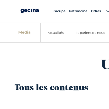
Groupe
Patrimoine
Offres
In
Média
Actualités
Ils parlent de nous
U
Tous les contenus