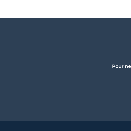
Pour ne