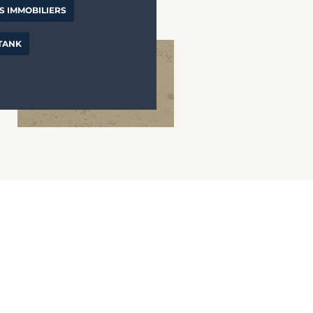
S IMMOBILIERS
 TANK