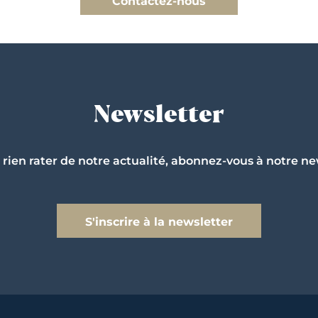
Contactez-nous
Newsletter
 rien rater de notre actualité, abonnez-vous à notre ne
S'inscrire à la newsletter