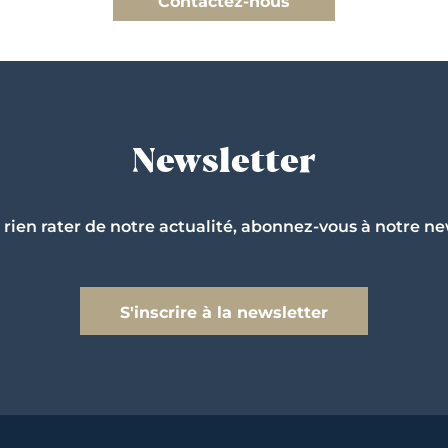
Contactez-nous
Newsletter
 rien rater de notre actualité, abonnez-vous à notre ne
S'inscrire à la newsletter