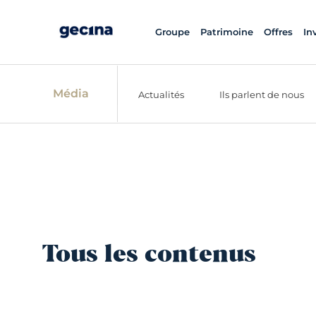
Groupe
Patrimoine
Offres
In
Média
Actualités
Ils parlent de nous
Tous les contenus