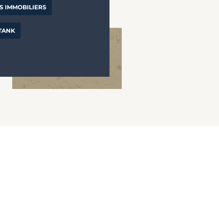
S IMMOBILIERS
 TANK