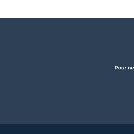
Pour ne