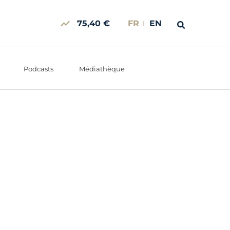
75,40 €
FR
EN
Podcasts
Médiathèque