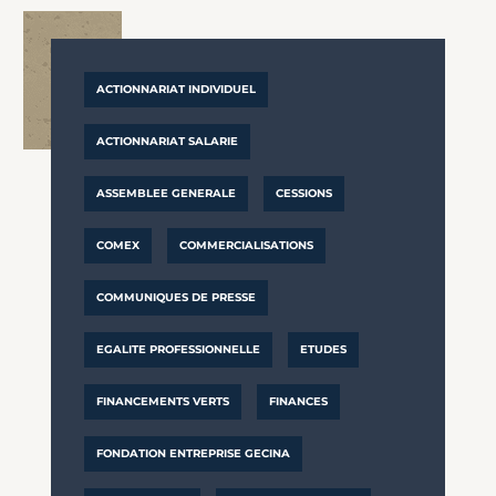
ACTIONNARIAT INDIVIDUEL
ACTIONNARIAT SALARIE
ASSEMBLEE GENERALE
CESSIONS
COMEX
COMMERCIALISATIONS
COMMUNIQUES DE PRESSE
EGALITE PROFESSIONNELLE
ETUDES
FINANCEMENTS VERTS
FINANCES
FONDATION ENTREPRISE GECINA