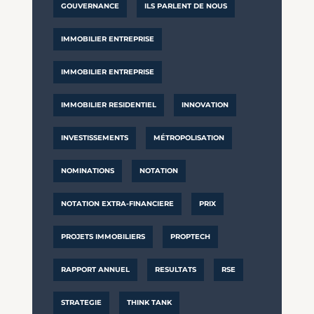
GOUVERNANCE
ILS PARLENT DE NOUS
IMMOBILIER ENTREPRISE
IMMOBILIER ENTREPRISE
IMMOBILIER RESIDENTIEL
INNOVATION
INVESTISSEMENTS
MÉTROPOLISATION
NOMINATIONS
NOTATION
NOTATION EXTRA-FINANCIERE
PRIX
PROJETS IMMOBILIERS
PROPTECH
RAPPORT ANNUEL
RESULTATS
RSE
STRATEGIE
THINK TANK