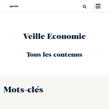
Veille Economie
Tous les contenus
Mots-clés