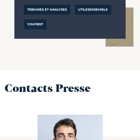
TRIBUNES ET ANALYSES
UTILESENSEMBLE
YOUFIRST
Contacts Presse