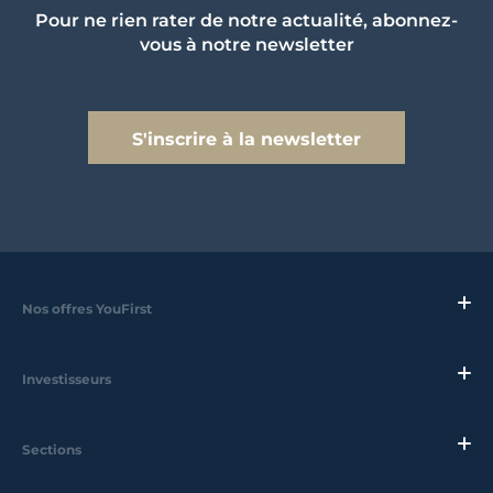
Pour ne rien rater de notre actualité, abonnez-
vous à notre newsletter
S'inscrire à la newsletter
Nos offres YouFirst
Investisseurs
Sections