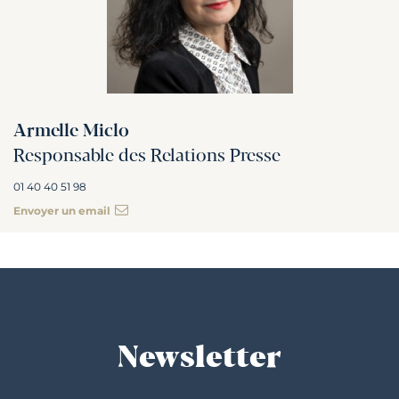
Armelle Miclo
Responsable des Relations Presse
01 40 40 51 98
Envoyer un email
Newsletter