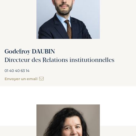
Godefroy DAUBIN
Directeur des Relations institutionnelles
01 40 40 63 14
Envoyer un email