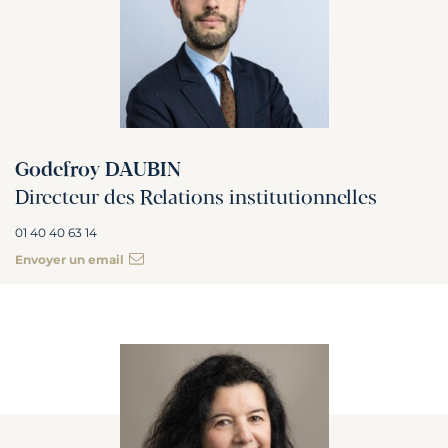
Godefroy DAUBIN
Directeur des Relations institutionnelles
01 40 40 63 14
Envoyer un email