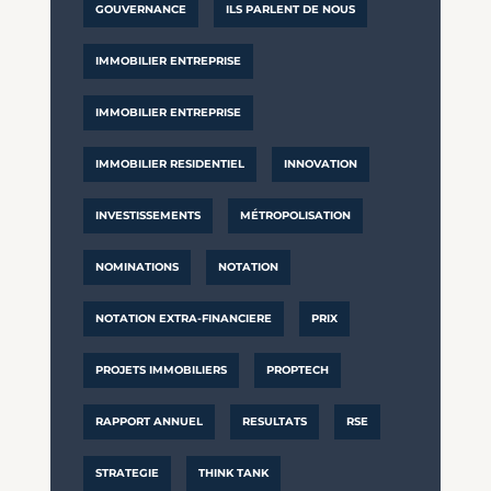
GOUVERNANCE
ILS PARLENT DE NOUS
IMMOBILIER ENTREPRISE
IMMOBILIER ENTREPRISE
IMMOBILIER RESIDENTIEL
INNOVATION
INVESTISSEMENTS
MÉTROPOLISATION
NOMINATIONS
NOTATION
NOTATION EXTRA-FINANCIERE
PRIX
PROJETS IMMOBILIERS
PROPTECH
RAPPORT ANNUEL
RESULTATS
RSE
STRATEGIE
THINK TANK