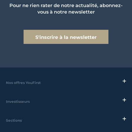
Pour ne rien rater de notre actualité, abonnez-
vous à notre newsletter
S'inscrire à la newsletter
Nos offres YouFirst
Investisseurs
Sections