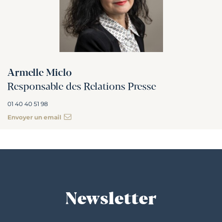
Armelle Miclo
Responsable des Relations Presse
01 40 40 51 98
Envoyer un email
Newsletter