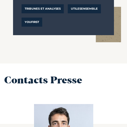
TRIBUNES ET ANALYSES
UTILESENSEMBLE
YOUFIRST
Contacts Presse