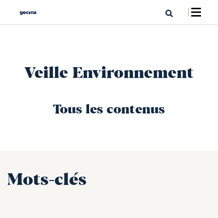
Veille Environnement
Tous les contenus
Mots-clés