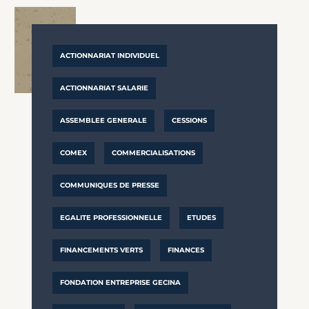
ACTIONNARIAT INDIVIDUEL
ACTIONNARIAT SALARIE
ASSEMBLEE GENERALE
CESSIONS
COMEX
COMMERCIALISATIONS
COMMUNIQUES DE PRESSE
EGALITE PROFESSIONNELLE
ETUDES
FINANCEMENTS VERTS
FINANCES
FONDATION ENTREPRISE GECINA