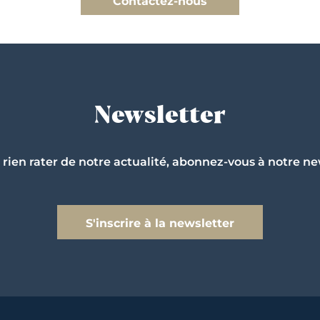
Contactez-nous
Newsletter
 rien rater de notre actualité, abonnez-vous à notre ne
S'inscrire à la newsletter