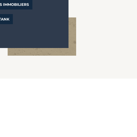
S IMMOBILIERS
 TANK