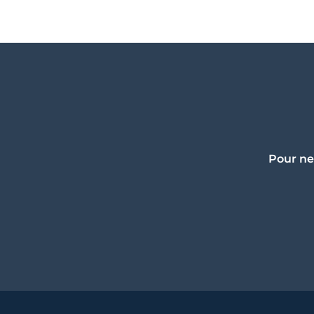
Pour ne