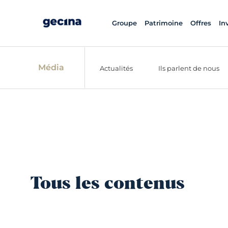
Groupe
Patrimoine
Offres
In
Média
Actualités
Ils parlent de nous
Tous les contenus