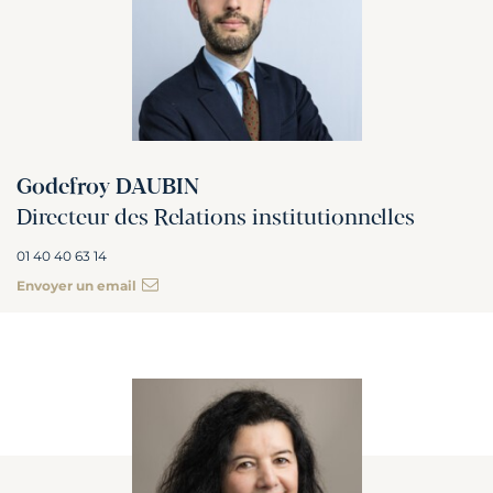
Godefroy DAUBIN
Directeur des Relations institutionnelles
01 40 40 63 14
Envoyer un email