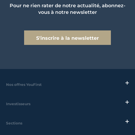
Pour ne rien rater de notre actualité, abonnez-
vous à notre newsletter
S'inscrire à la newsletter
Nos offres YouFirst
Investisseurs
Sections