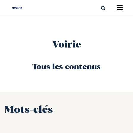
Voirie
Tous les contenus
Mots-clés