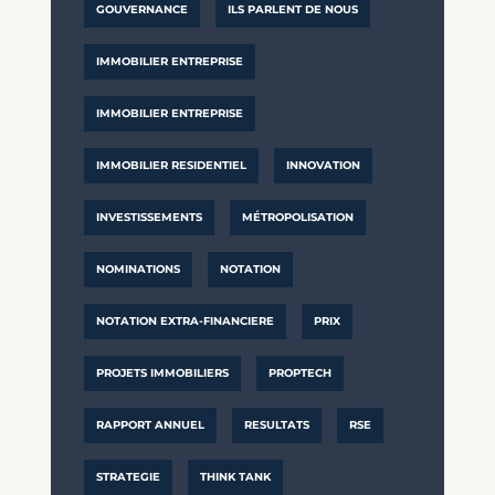
GOUVERNANCE
ILS PARLENT DE NOUS
IMMOBILIER ENTREPRISE
IMMOBILIER ENTREPRISE
IMMOBILIER RESIDENTIEL
INNOVATION
INVESTISSEMENTS
MÉTROPOLISATION
NOMINATIONS
NOTATION
NOTATION EXTRA-FINANCIERE
PRIX
PROJETS IMMOBILIERS
PROPTECH
RAPPORT ANNUEL
RESULTATS
RSE
STRATEGIE
THINK TANK