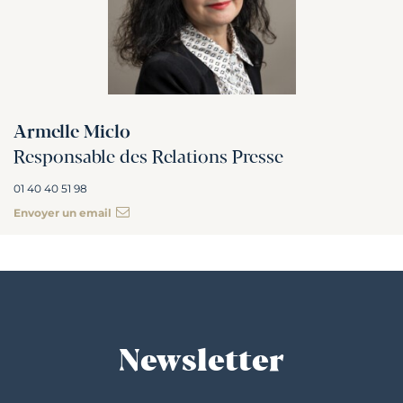
Armelle Miclo
Responsable des Relations Presse
01 40 40 51 98
Envoyer un email
Newsletter