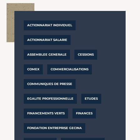
ACTIONNARIAT INDIVIDUEL
ACTIONNARIAT SALARIE
ASSEMBLEE GENERALE
CESSIONS
COMEX
COMMERCIALISATIONS
COMMUNIQUES DE PRESSE
EGALITE PROFESSIONNELLE
ETUDES
FINANCEMENTS VERTS
FINANCES
FONDATION ENTREPRISE GECINA