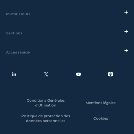
Investisseurs
Sections
Accès rapide
Conditions Générales
Mentions légales
d'Utilisation
Politique de protection des
Cookies
données personnelles