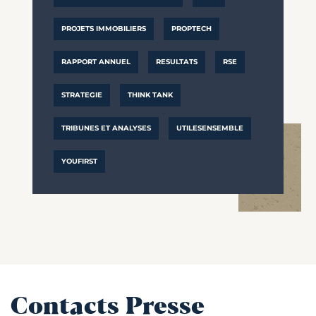
PROJETS IMMOBILIERS
PROPTECH
RAPPORT ANNUEL
RESULTATS
RSE
STRATEGIE
THINK TANK
TRIBUNES ET ANALYSES
UTILESENSEMBLE
YOUFIRST
Contacts Presse