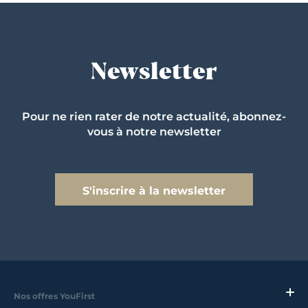
Newsletter
Pour ne rien rater de notre actualité, abonnez-
vous à notre newsletter
S'inscrire à la newsletter
Nos offres YouFirst