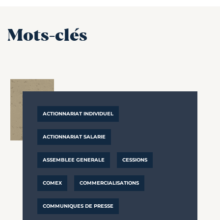
Mots-clés
ACTIONNARIAT INDIVIDUEL
ACTIONNARIAT SALARIE
ASSEMBLEE GENERALE
CESSIONS
COMEX
COMMERCIALISATIONS
COMMUNIQUES DE PRESSE