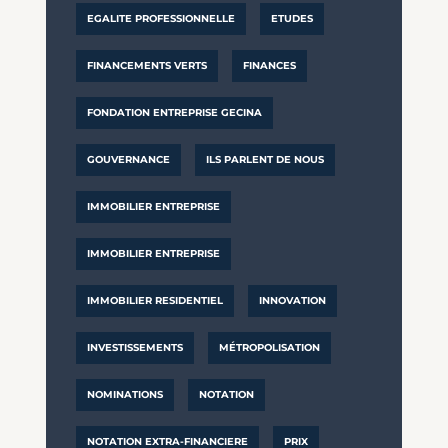
EGALITE PROFESSIONNELLE
ETUDES
FINANCEMENTS VERTS
FINANCES
FONDATION ENTREPRISE GECINA
GOUVERNANCE
ILS PARLENT DE NOUS
IMMOBILIER ENTREPRISE
IMMOBILIER ENTREPRISE
IMMOBILIER RESIDENTIEL
INNOVATION
INVESTISSEMENTS
MÉTROPOLISATION
NOMINATIONS
NOTATION
NOTATION EXTRA-FINANCIERE
PRIX