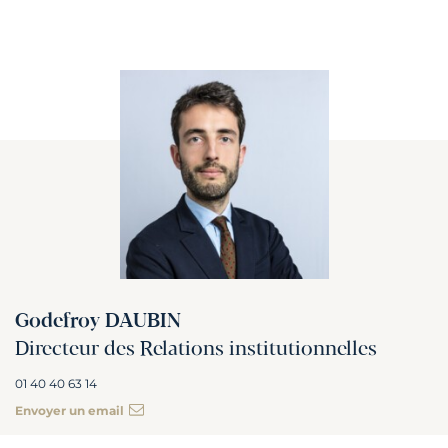
Godefroy DAUBIN
Directeur des Relations institutionnelles
01 40 40 63 14
Envoyer un email