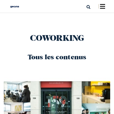
COWORKING
Tous les contenus