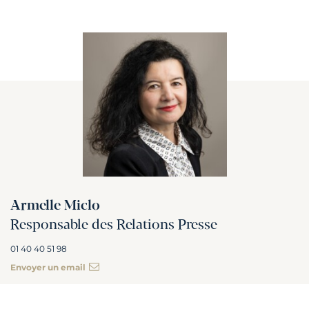
Armelle Miclo
Responsable des Relations Presse
01 40 40 51 98
Envoyer un email