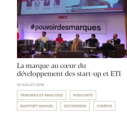
La marque au cœur du
développement des start-up et ETI
10 JUILLET 2018
TRIBUNES ET ANALYSES
PODCASTS
RAPPORT ANNUEL
SECONDESK
CAMPUS