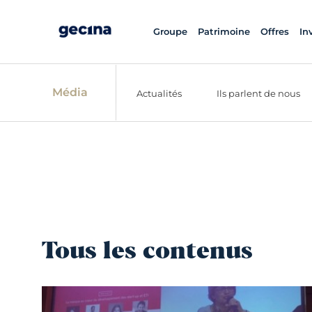
Groupe
Patrimoine
Offres
In
Média
Actualités
Ils parlent de nous
Tous les contenus