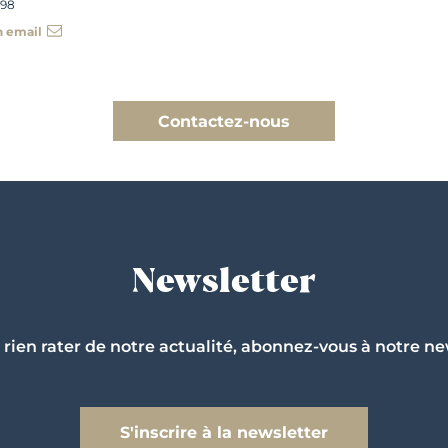
 98
n email
Contactez-nous
Newsletter
 rien rater de notre actualité, abonnez-vous à notre ne
S'inscrire à la newsletter