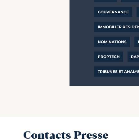
GOUVERNANCE
IMMOBILIER RESIDE
NOMINATIONS
PROPTECH
RAP
TRIBUNES ET ANALY
Contacts Presse