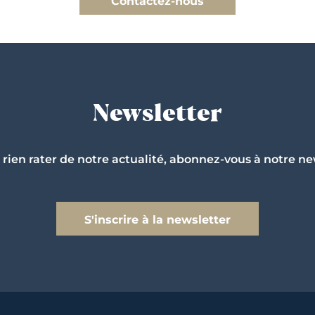
Contactez-nous
Newsletter
 rien rater de notre actualité, abonnez-vous à notre ne
S'inscrire à la newsletter