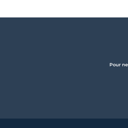
Pour ne