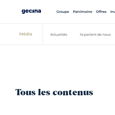
Groupe
Patrimoine
Offres
In
Média
Actualités
Ils parlent de nous
Tous les contenus