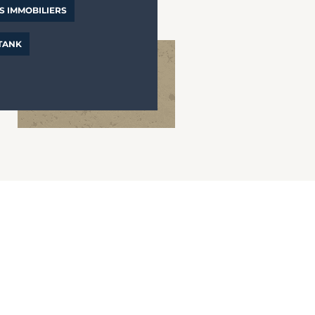
S IMMOBILIERS
 TANK