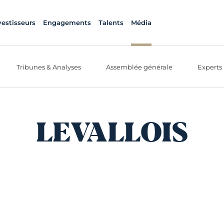
vestisseurs
Engagements
Talents
Média
Tribunes & Analyses
Assemblée générale
Experts
LEVALLOIS