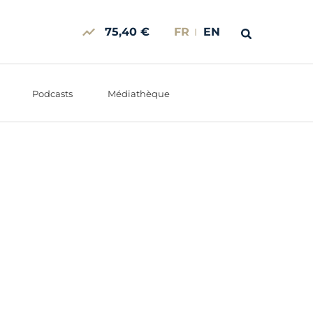
75,40 €
FR
EN
Podcasts
Médiathèque